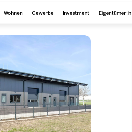
Wohnen
Gewerbe
Investment
Eigentümer:i