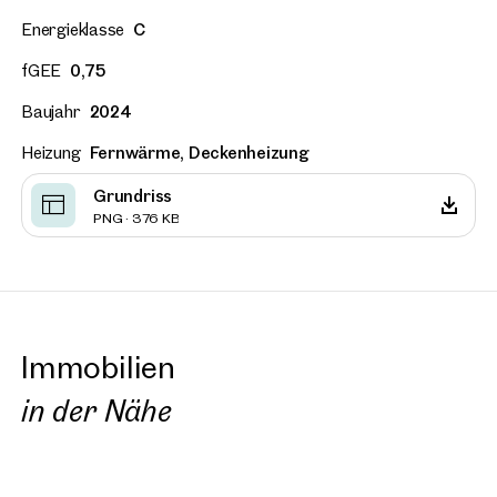
Energieklasse
C
fGEE
0,75
Baujahr
2024
Heizung
Fernwärme, Deckenheizung
Grundriss
PNG · 376 KB
Immobilien
in der Nähe