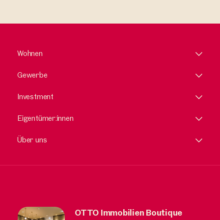
Wohnen
Gewerbe
Investment
Eigentümer:innen
Über uns
OTTO Immobilien Boutique