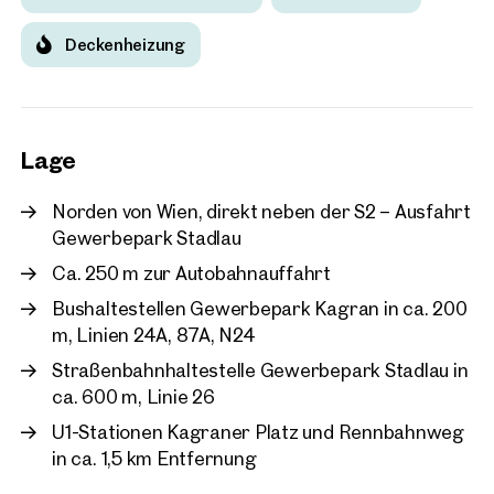
Deckenheizung
Lage
Norden von Wien, direkt neben der S2 – Ausfahrt
Gewerbepark Stadlau
Ca. 250 m zur Autobahnauffahrt
Bushaltestellen Gewerbepark Kagran in ca. 200
m, Linien 24A, 87A, N24
Straßenbahnhaltestelle Gewerbepark Stadlau in
ca. 600 m, Linie 26
U1-Stationen Kagraner Platz und Rennbahnweg
in ca. 1,5 km Entfernung