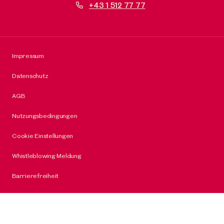
+43 1 512 77 77
Impressum
Datenschutz
AGB
Nutzungsbedingungen
Cookie Einstellungen
Whistleblowing Meldung
Barrierefreiheit