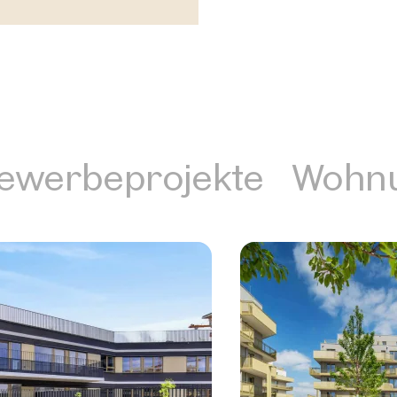
ewerbeprojekte
Wohn