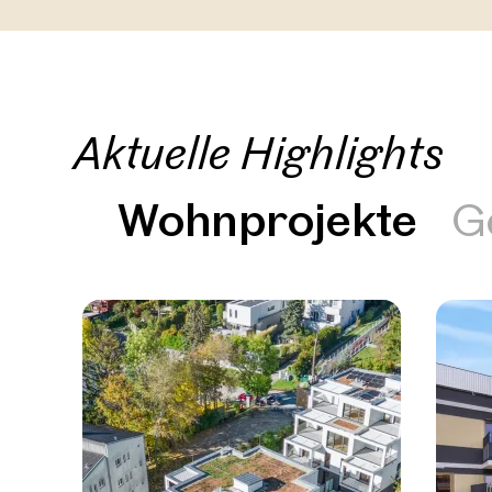
Aktuelle Highlights
Wohnprojekte
G