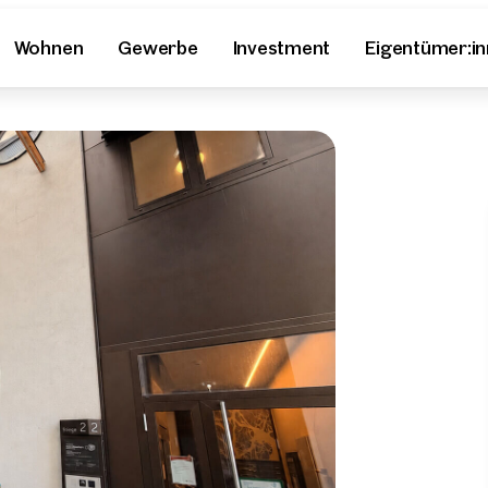
Wohnen
Gewerbe
Investment
Eigentümer:i