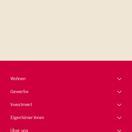
Wohnen
Gewerbe
Investment
Eigentümer:innen
Über uns