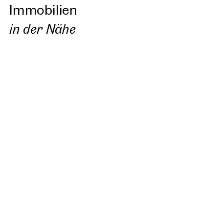
Immobilien
in der Nähe