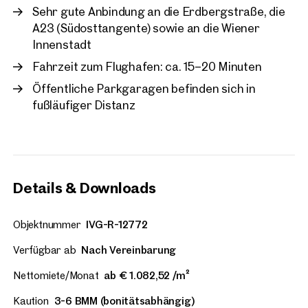
Sehr gute Anbindung an die Erdbergstraße, die
A23 (Südosttangente) sowie an die Wiener
Innenstadt
Fahrzeit zum Flughafen: ca. 15–20 Minuten
Öffentliche Parkgaragen befinden sich in
fußläufiger Distanz
Details & Downloads
Objektnummer
IVG-R-12772
Verfügbar ab
Nach Vereinbarung
Nettomiete/Monat
ab € 1.082,52 /m²
Kaution
3-6 BMM (bonitätsabhängig)