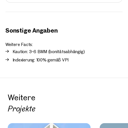
Sonstige Angaben
Weitere Facts:
Kaution: 3-6 BMM (bonitätsabhängig)
Indexierung: 100% gemäß VPI
Weitere
Projekte