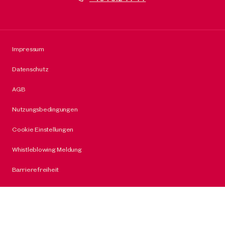
Impressum
Datenschutz
AGB
Nutzungsbedingungen
Cookie Einstellungen
Whistleblowing Meldung
Barrierefreiheit