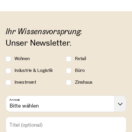
Ihr Wissensvorsprung.
Unser Newsletter.
Wohnen
Retail
Industrie & Logistik
Büro
Investment
Zinshaus
Anrede
Bitte wählen
Titel
(optional)