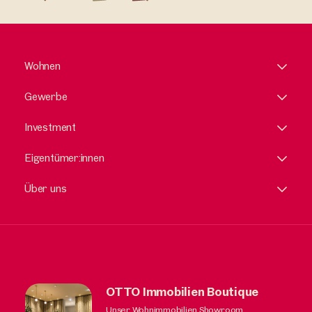
Wohnen
Gewerbe
Investment
Eigentümer:innen
Über uns
OTTO Immobilien Boutique
Unser Wohnimmobilien Showroom