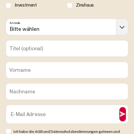
Investment
Zinshaus
Anrede
Bitte wählen
Titel
(optional)
Vorname
Nachname
E-Mail Adresse
Ich habe die AGB und Datenschutzbestimmungen gelesen und