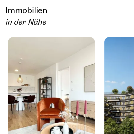
Immobilien
in der Nähe