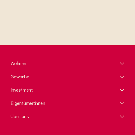
Wohnen
Gewerbe
Investment
Eigentümer:innen
Über uns