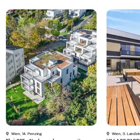
Wien, 14. Penzing
Wien, 3. Lands