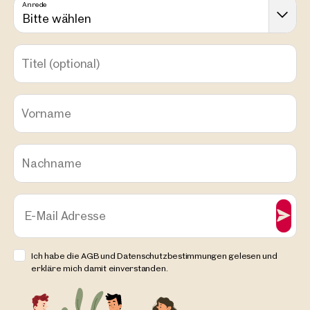
Anrede
Bitte wählen
Titel
(optional)
Vorname
Nachname
E-Mail Adresse
Ich habe die AGB und Datenschutzbestimmungen gelesen und
erkläre mich damit einverstanden.