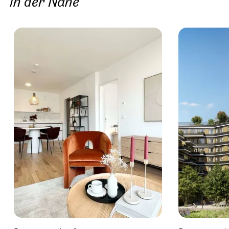
in der Nähe