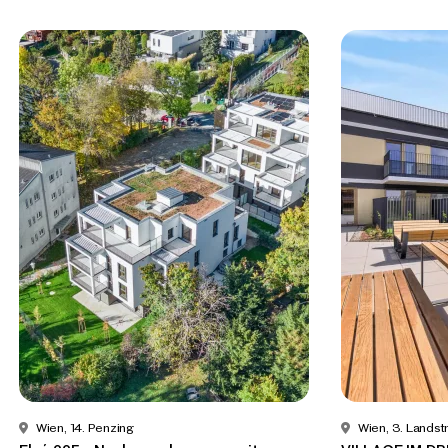
Wien, 14. Penzing
Wien, 3. Lands