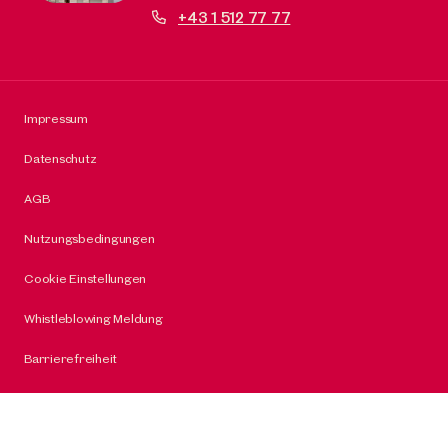
+43 1 512 77 77
Impressum
Datenschutz
AGB
Nutzungsbedingungen
Cookie Einstellungen
Whistleblowing Meldung
Barrierefreiheit