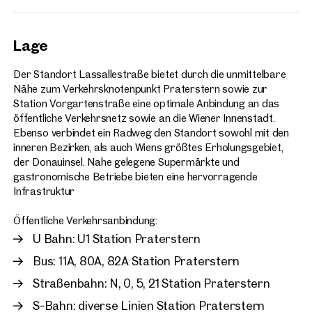
Lage
Der Standort Lassallestraße bietet durch die unmittelbare
Nähe zum Verkehrsknotenpunkt Praterstern sowie zur
Station Vorgartenstraße eine optimale Anbindung an das
öffentliche Verkehrsnetz sowie an die Wiener Innenstadt.
Ebenso verbindet ein Radweg den Standort sowohl mit den
inneren Bezirken, als auch Wiens größtes Erholungsgebiet,
der Donauinsel. Nahe gelegene Supermärkte und
gastronomische Betriebe bieten eine hervorragende
Infrastruktur
Öffentliche Verkehrsanbindung:
U Bahn: U1 Station Praterstern
Bus: 11A, 80A, 82A Station Praterstern
Straßenbahn: N, 0, 5, 21 Station Praterstern
S-Bahn: diverse Linien Station Praterstern