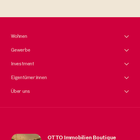
Wohnen
Gewerbe
Investment
Eigentümer:innen
Über uns
OTTO Immobilien Boutique