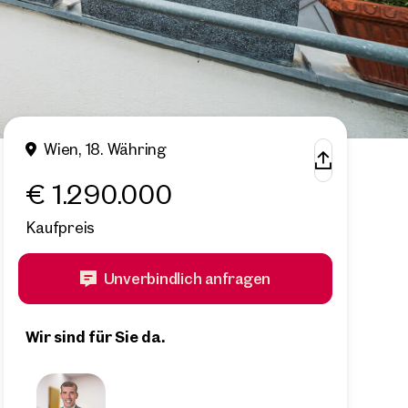
Wien, 18. Währing
€ 1.290.000
Kaufpreis
Unverbindlich anfragen
Wir sind für Sie da.