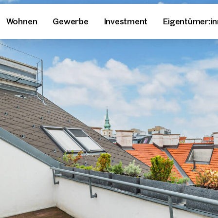
Wohnen
Gewerbe
Investment
Eigentümer:i