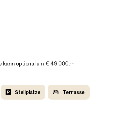
e kann optional um € 49.000,--
Stellplätze
Terrasse