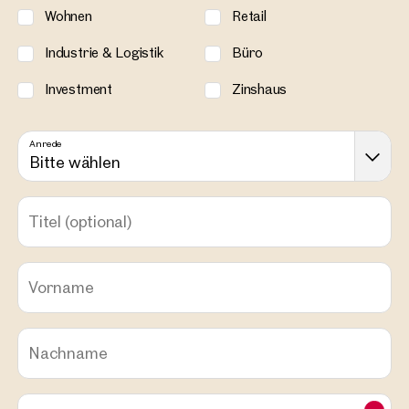
Wohnen
Retail
Industrie & Logistik
Büro
Investment
Zinshaus
Anrede
Bitte wählen
Titel
(optional)
Vorname
Nachname