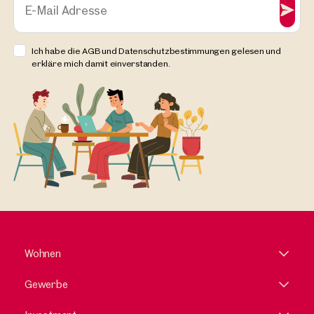
E-Mail Adresse
Ich habe die AGB und Datenschutzbestimmungen gelesen und
erkläre mich damit einverstanden.
Wohnen
Gewerbe