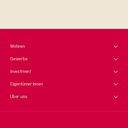
Wohnen
Gewerbe
Investment
Eigentümer:innen
Über uns