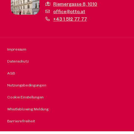
Riemergasse 8,
1010
office@otto.at
+43 1 512 77 77
Impressum
Datenschutz
AGB
Nutzungsbedingungen
Cookie Einstellungen
Whistleblowing Meldung
Barrierefreiheit