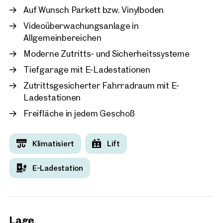
Auf Wunsch Parkett bzw. Vinylboden
Videoüberwachungsanlage in
Allgemeinbereichen
Moderne Zutritts- und Sicherheitssysteme
Tiefgarage mit E-Ladestationen
Zutrittsgesicherter Fahrradraum mit E-
Ladestationen
Freifläche in jedem Geschoß
Klimatisiert
Lift
E-Ladestation
Lage