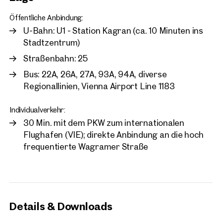
Öffentliche Anbindung:
U-Bahn: U1 - Station Kagran (ca. 10 Minuten ins
Stadtzentrum)
Straßenbahn: 25
Bus: 22A, 26A, 27A, 93A, 94A, diverse
Regionallinien, Vienna Airport Line 1183
Individualverkehr:
30 Min. mit dem PKW zum internationalen
Flughafen (VIE); direkte Anbindung an die hoch
frequentierte Wagramer Straße
Details & Downloads