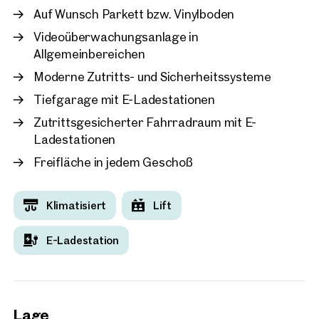
Auf Wunsch Parkett bzw. Vinylboden
Videoüberwachungsanlage in
Allgemeinbereichen
Moderne Zutritts- und Sicherheitssysteme
Tiefgarage mit E-Ladestationen
Zutrittsgesicherter Fahrradraum mit E-
Ladestationen
Freifläche in jedem Geschoß
Klimatisiert
Lift
E-Ladestation
Lage