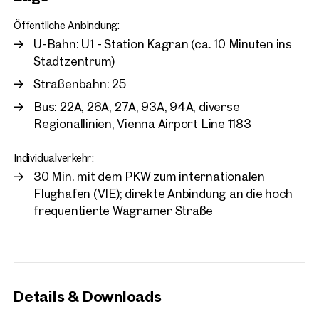
Öffentliche Anbindung:
U-Bahn: U1 - Station Kagran (ca. 10 Minuten ins
Stadtzentrum)
Straßenbahn: 25
Bus: 22A, 26A, 27A, 93A, 94A, diverse
Regionallinien, Vienna Airport Line 1183
Individualverkehr:
30 Min. mit dem PKW zum internationalen
Flughafen (VIE); direkte Anbindung an die hoch
frequentierte Wagramer Straße
Details & Downloads