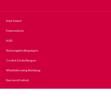
Impressum
Datenschutz
AGB
Nutzungsbedingungen
Cookie Einstellungen
Whistleblowing Meldung
Barrierefreiheit