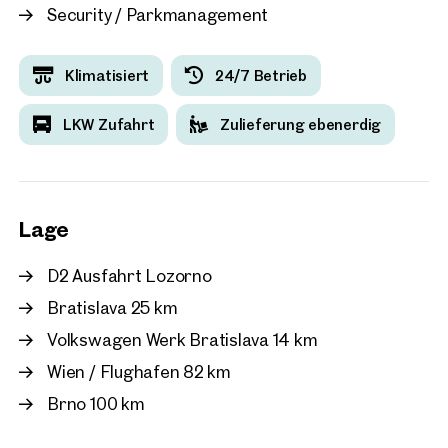
Security / Parkmanagement
Klimatisiert
24/7 Betrieb
LKW Zufahrt
Zulieferung ebenerdig
Lage
D2 Ausfahrt Lozorno
Bratislava 25 km
Volkswagen Werk Bratislava 14 km
Wien / Flughafen 82 km
Brno 100 km