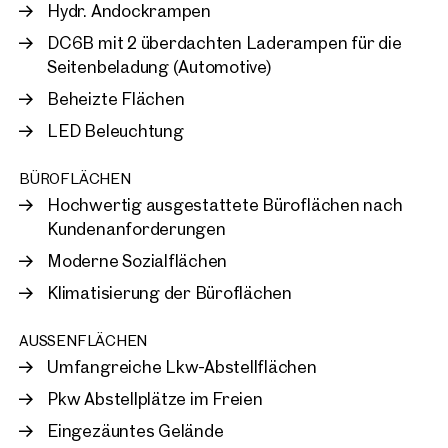
Hydr. Andockrampen
DC6B mit 2 überdachten Laderampen für die
Seitenbeladung (Automotive)
Beheizte Flächen
LED Beleuchtung
BÜROFLÄCHEN
Hochwertig ausgestattete Büroflächen nach
Kundenanforderungen
Moderne Sozialflächen
Klimatisierung der Büroflächen
AUSSENFLÄCHEN
Umfangreiche Lkw-Abstellflächen
Pkw Abstellplätze im Freien
Eingezäuntes Gelände