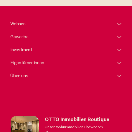
Wohnen
Gewerbe
Investment
Eigentümer:innen
Über uns
OTTO Immobilien Boutique
Unser Wohnimmobilien Showroom