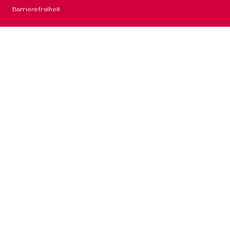
Barrierefreiheit