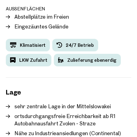
AUSSENFLÄCHEN
Abstellplätze im Freien
Eingezäuntes Gelände
Klimatisiert
24/7 Betrieb
LKW Zufahrt
Zulieferung ebenerdig
Lage
sehr zentrale Lage in der Mittelslowakei
ortsdurchgangsfreie Erreichbarkeit ab R1
Autobahnausfahrt Zvolen - Straze
Nähe zu Industrieansiedlungen (Continental)