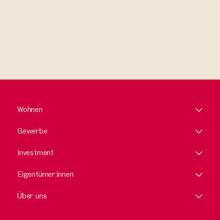
Wohnen
Gewerbe
Investment
Eigentümer:innen
Über uns