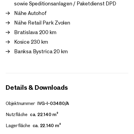
sowie Speditionsanlagen / Paketdienst DPD
Nähe Autohof
Nähe Retail Park Zvolen
Bratislava 200 km
Kosice 230 km
Banksa Bystrica 20 km
Details & Downloads
Objektnummer
IVG-I-03480/A
Nutzfläche
ca. 22.140 m²
Lagerfläche
ca. 22.140 m²