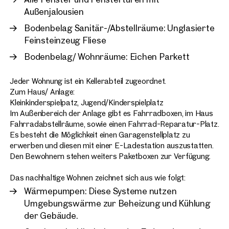
Außenjalousien
Bodenbelag Sanitär-/Abstellräume: Unglasierte
Feinsteinzeug Fliese
Bodenbelag/ Wohnräume: Eichen Parkett
Jeder Wohnung ist ein Kellerabteil zugeordnet.
Zum Haus/ Anlage:
Kleinkinderspielpatz, Jugend/Kinderspielplatz
Im Außenbereich der Anlage gibt es Fahrradboxen, im Haus
Fahrradabstellräume, sowie einen Fahrrad-Reparatur-Platz.
Es besteht die Möglichkeit einen Garagenstellplatz zu
erwerben und diesen mit einer E-Ladestation auszustatten.
Den Bewohnern stehen weiters Paketboxen zur Verfügung.
Das nachhaltige Wohnen zeichnet sich aus wie folgt:
Wärmepumpen: Diese Systeme nutzen
Umgebungswärme zur Beheizung und Kühlung
der Gebäude.