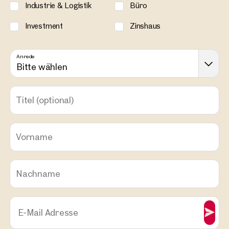
Industrie & Logistik
Büro
Investment
Zinshaus
Anrede
Bitte wählen
Titel
(optional)
Vorname
Nachname
E-Mail Adresse