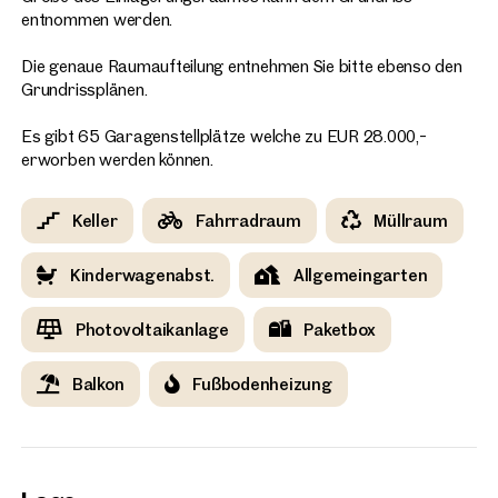
entnommen werden.
Die genaue Raumaufteilung entnehmen Sie bitte ebenso den
Grundrissplänen.
Es gibt 65 Garagenstellplätze welche zu EUR 28.000,-
erworben werden können.
Keller
Fahrradraum
Müllraum
Kinderwagenabst.
Allgemeingarten
Photovoltaikanlage
Paketbox
Balkon
Fußbodenheizung