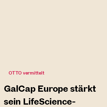
OTTO vermittelt
GalCap Europe stärkt
sein LifeScience-