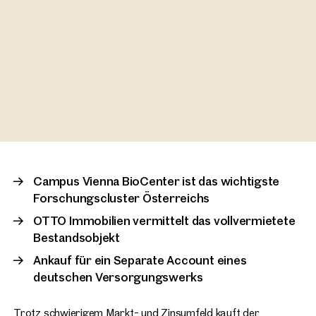
Campus Vienna BioCenter ist das wichtigste
Forschungscluster Österreichs
OTTO Immobilien vermittelt das vollvermietete
Bestandsobjekt
Ankauf für ein Separate Account eines
deutschen Versorgungswerks
Trotz schwierigem Markt- und Zinsumfeld kauft der