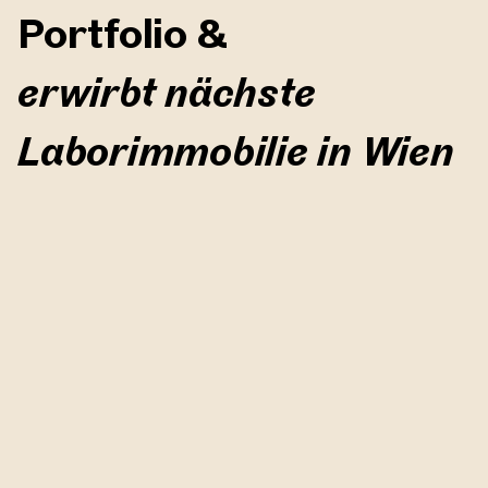
Portfolio &
erwirbt nächste
Laborimmobilie in Wien