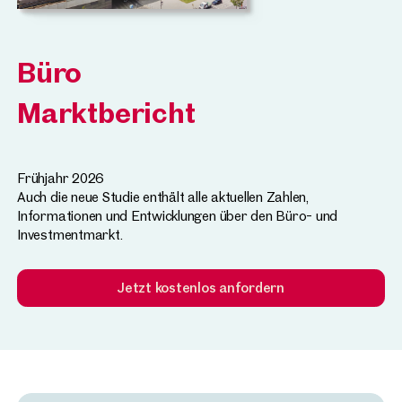
Büro
Marktbericht
Frühjahr 2026
Auch die neue Studie enthält alle aktuellen Zahlen,
Informationen und Entwicklungen über den Büro- und
Investmentmarkt.
Jetzt kostenlos anfordern