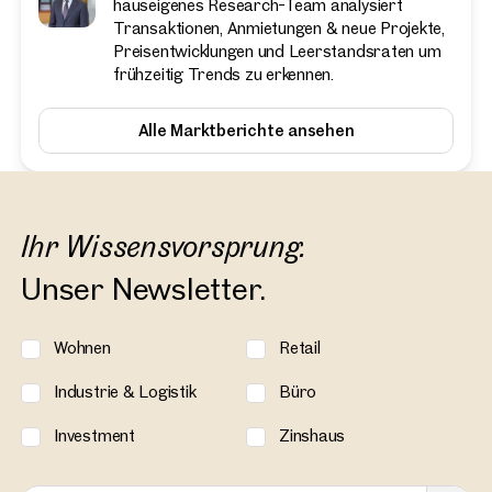
hauseigenes Research-Team analysiert
Transaktionen, Anmietungen & neue Projekte,
Preisentwicklungen und Leerstandsraten um
frühzeitig Trends zu erkennen.
Alle Marktberichte ansehen
Ihr Wissensvorsprung.
Unser Newsletter.
Wohnen
Retail
Industrie & Logistik
Büro
Investment
Zinshaus