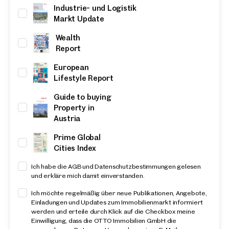
Industrie- und Logistik
Markt Update
Wealth
Report
European
Lifestyle Report
Guide to buying
Property in
Austria
Prime Global
Cities Index
Ich habe die AGB und Datenschutzbestimmungen gelesen
und erkläre mich damit einverstanden.
Ich möchte regelmäßig über neue Publikationen, Angebote,
Einladungen und Updates zum Immobilienmarkt informiert
werden und erteile durch Klick auf die Checkbox meine
Einwilligung, dass die OTTO Immobilien GmbH die