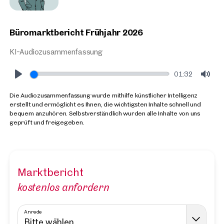
Büromarktbericht Frühjahr 2026
KI-Audiozusammenfassung
01:32
Play
Mut
Die Audiozusammenfassung wurde mithilfe künstlicher Intelligenz
erstellt und ermöglicht es Ihnen, die wichtigsten Inhalte schnell und
bequem anzuhören. Selbstverständlich wurden alle Inhalte von uns
geprüft und freigegeben.
Marktbericht
kostenlos anfordern
Anrede
Bitte wählen