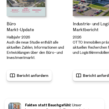
Büro
Industrie- und Logi
Markt-Update
Marktbericht
Halbjahr 2026
2026
Auch die neue Studie enthält alle
OTTO Immobilien präse
aktuellen Zahlen, Informationen und
aktuellen Recherchen f
Entwicklungen über den Büro- und
und Logistikimmobilien
Investmentmarkt.
Bericht anfordern
Bericht anford
Fakten statt Bauchgefühl:
Unser