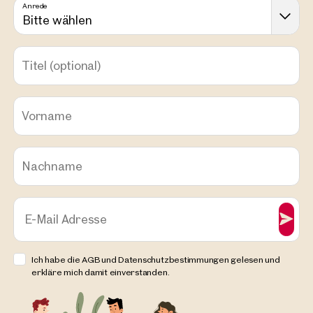
Anrede
Bitte wählen
Titel
(optional)
Vorname
Nachname
E-Mail Adresse
Ich habe die AGB und Datenschutzbestimmungen gelesen und
erkläre mich damit einverstanden.