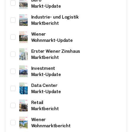
Markt-Update
Industrie- und Logistik
Marktbericht
Wiener
Wohnmarkt-Update
Erster Wiener Zinshaus
Marktbericht
Investment
Markt-Update
Data Center
Markt-Update
Retail
Marktbericht
Wiener
Wohnmarktbericht