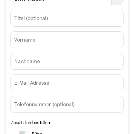
Titel
(optional)
Vorname
Nachname
E-Mail Adresse
Telefonnummer
(optional)
Zusätzlich bestellen:
Büro