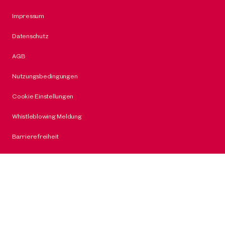
Impressum
Datenschutz
AGB
Nutzungsbedingungen
Cookie Einstellungen
Whistleblowing Meldung
Barrierefreiheit