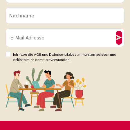
Nachname
E-Mail Adresse
Ich habe die AGB und Datenschutzbestimmungen gelesen und
erkläre mich damit einverstanden.