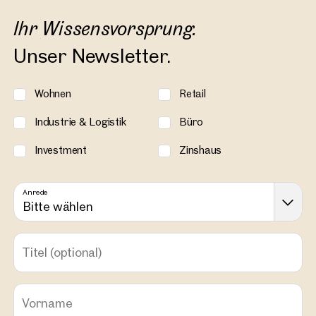
Ihr Wissensvorsprung.
Unser Newsletter.
Wohnen
Retail
Industrie & Logistik
Büro
Investment
Zinshaus
Anrede
Bitte wählen
Titel
(optional)
Vorname