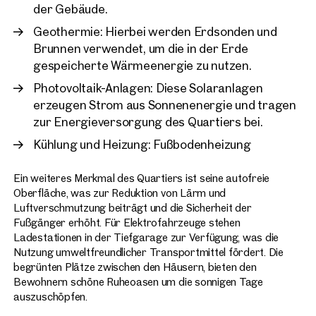
der Gebäude.
Geothermie: Hierbei werden Erdsonden und
Brunnen verwendet, um die in der Erde
gespeicherte Wärmeenergie zu nutzen.
Photovoltaik-Anlagen: Diese Solaranlagen
erzeugen Strom aus Sonnenenergie und tragen
zur Energieversorgung des Quartiers bei.
Kühlung und Heizung: Fußbodenheizung
Ein weiteres Merkmal des Quartiers ist seine autofreie
Oberfläche, was zur Reduktion von Lärm und
Luftverschmutzung beiträgt und die Sicherheit der
Fußgänger erhöht. Für Elektrofahrzeuge stehen
Ladestationen in der Tiefgarage zur Verfügung, was die
Nutzung umweltfreundlicher Transportmittel fördert. Die
begrünten Plätze zwischen den Häusern, bieten den
Bewohnern schöne Ruheoasen um die sonnigen Tage
auszuschöpfen.