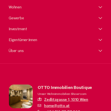
Wohnen
Gewerbe
Investment
Eigentümer:innen
Über uns
OTTO Immobilien Boutique
Unser Wohnimmobilien Showroom
Zedlitzgasse 1,
1010 Wien
home@otto.at