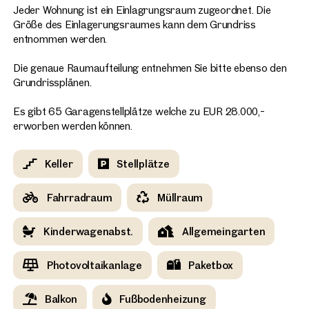
Jeder Wohnung ist ein Einlagrungsraum zugeordnet. Die
Größe des Einlagerungsraumes kann dem Grundriss
entnommen werden.
Die genaue Raumaufteilung entnehmen Sie bitte ebenso den
Grundrissplänen.
Es gibt 65 Garagenstellplätze welche zu EUR 28.000,-
erworben werden können.
Keller
Stellplätze
Fahrradraum
Müllraum
Kinderwagenabst.
Allgemeingarten
Photovoltaikanlage
Paketbox
Balkon
Fußbodenheizung