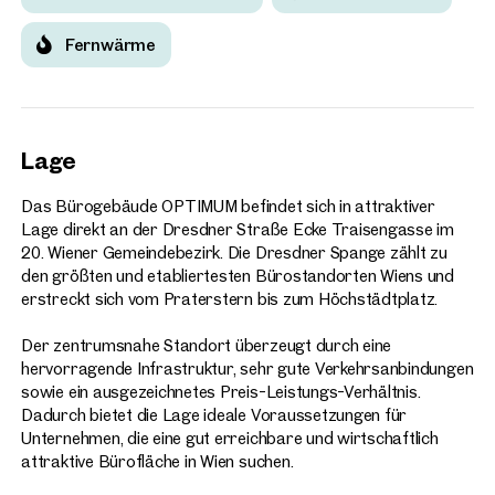
Fernwärme
Lage
Das Bürogebäude OPTIMUM befindet sich in attraktiver
Lage direkt an der Dresdner Straße Ecke Traisengasse im
20. Wiener Gemeindebezirk. Die Dresdner Spange zählt zu
den größten und etabliertesten Bürostandorten Wiens und
erstreckt sich vom Praterstern bis zum Höchstädtplatz.
Der zentrumsnahe Standort überzeugt durch eine
hervorragende Infrastruktur, sehr gute Verkehrsanbindungen
sowie ein ausgezeichnetes Preis-Leistungs-Verhältnis.
Dadurch bietet die Lage ideale Voraussetzungen für
Unternehmen, die eine gut erreichbare und wirtschaftlich
attraktive Bürofläche in Wien suchen.