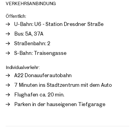
VERKEHRSANBINDUNG
Öffentlich:
U-Bahn: U6 - Station Dresdner Straße
Bus: 5A, 37A
Straßenbahn: 2
S-Bahn: Traisengasse
Individualverkehr:
A22 Donauuferautobahn
7 Minuten ins Stadtzentrum mit dem Auto
Flughafen ca. 20 min.
Parken in der hauseigenen Tiefgarage