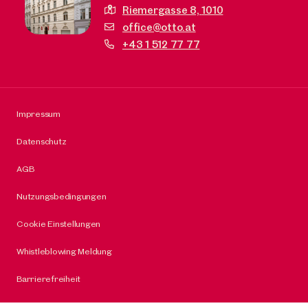
Riemergasse 8,
1010
office@otto.at
+43 1 512 77 77
Impressum
Datenschutz
AGB
Nutzungsbedingungen
Cookie Einstellungen
Whistleblowing Meldung
Barrierefreiheit