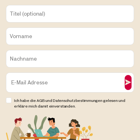
Titel
(optional)
Vorname
Nachname
E-Mail Adresse
Ich habe die AGB und Datenschutzbestimmungen gelesen und
erkläre mich damit einverstanden.