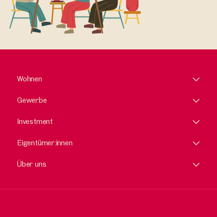
Wohnen
Gewerbe
Investment
Eigentümer:innen
Über uns