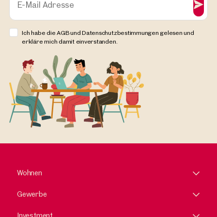
E-Mail Adresse
Ich habe die AGB und Datenschutzbestimmungen gelesen und
erkläre mich damit einverstanden.
Wohnen
Gewerbe
Investment