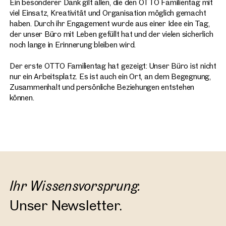
Ein besonderer Dank gilt allen, die den OTTO Familientag mit
viel Einsatz, Kreativität und Organisation möglich gemacht
haben. Durch ihr Engagement wurde aus einer Idee ein Tag,
der unser Büro mit Leben gefüllt hat und der vielen sicherlich
noch lange in Erinnerung bleiben wird.
Der erste OTTO Familientag hat gezeigt: Unser Büro ist nicht
nur ein Arbeitsplatz. Es ist auch ein Ort, an dem Begegnung,
Zusammenhalt und persönliche Beziehungen entstehen
können.
Ihr Wissensvorsprung.
Unser Newsletter.