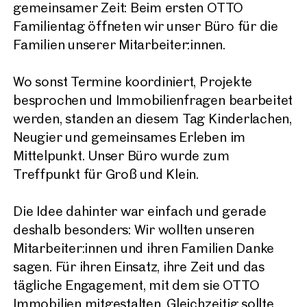
gemeinsamer Zeit: Beim ersten OTTO
Familientag öffneten wir unser Büro für die
Familien unserer Mitarbeiter:innen.
Wo sonst Termine koordiniert, Projekte
besprochen und Immobilienfragen bearbeitet
werden, standen an diesem Tag Kinderlachen,
Neugier und gemeinsames Erleben im
Mittelpunkt. Unser Büro wurde zum
Treffpunkt für Groß und Klein.
Die Idee dahinter war einfach und gerade
deshalb besonders: Wir wollten unseren
Mitarbeiter:innen und ihren Familien Danke
sagen. Für ihren Einsatz, ihre Zeit und das
tägliche Engagement, mit dem sie OTTO
Immobilien mitgestalten. Gleichzeitig sollte