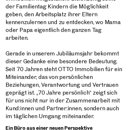
der Familientag Kindern die Möglichkeit
geben, den Arbeitsplatz ihrer Eltern
kennenzulernen und zu entdecken, wo Mama
oder Papa eigentlich den ganzen Tag
arbeiten.
Gerade in unserem Jubiläumsjahr bekommt
dieser Gedanke eine besondere Bedeutung.
Seit 70 Jahren steht OTTO Immobilien für ein
Miteinander, das von persönlichen
Beziehungen, Verantwortung und Vertrauen
geprägt ist. „70 Jahre persönlich“ zeigt sich
für uns nicht nur in der Zusammenarbeit mit
Kund:innen und Partner:innen, sondern auch
im täglichen Umgang miteinander.
Ein Büro aus einer neuen Perspektive