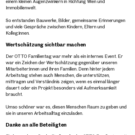
einem kleinen Augenzwinkern in Richtung Wien und
Immobilienwelt.
So entstanden Bauwerke, Bilder, gemeinsame Erinnerungen
und viele Gespräche zwischen Kindern, Eltern und
Kolleg:innen.
Wertschätzung sichtbar machen
Der OTTO Familientag war mehr als ein internes Event. Er
war ein Zeichen der Wertschätzung gegenüber unseren
Mitarbeiter:innen und ihren Familien. Denn hinter jedem
Arbeitstag stehen auch Menschen, die unterstützen,
mittragen und Verständnis zeigen, wenn es einmal länger
dauert oder ein Projekt besonders viel Aufmerksamkeit
braucht.
Umso schöner war es, diesen Menschen Raum zu geben und
sie in unseren Arbeitsalltag einzuladen.
Danke an alle Beteiligten