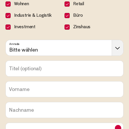
Wohnen
Retail
Industrie & Logistik
Büro
Investment
Zinshaus
Anrede
Bitte wählen
Titel
(optional)
Vorname
Nachname