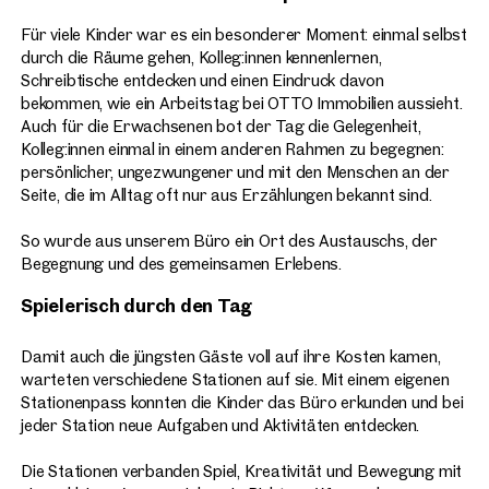
Für viele Kinder war es ein besonderer Moment: einmal selbst
durch die Räume gehen, Kolleg:innen kennenlernen,
Schreibtische entdecken und einen Eindruck davon
bekommen, wie ein Arbeitstag bei OTTO Immobilien aussieht.
Auch für die Erwachsenen bot der Tag die Gelegenheit,
Kolleg:innen einmal in einem anderen Rahmen zu begegnen:
persönlicher, ungezwungener und mit den Menschen an der
Seite, die im Alltag oft nur aus Erzählungen bekannt sind.
So wurde aus unserem Büro ein Ort des Austauschs, der
Begegnung und des gemeinsamen Erlebens.
Spielerisch durch den Tag
Damit auch die jüngsten Gäste voll auf ihre Kosten kamen,
warteten verschiedene Stationen auf sie. Mit einem eigenen
Stationenpass konnten die Kinder das Büro erkunden und bei
jeder Station neue Aufgaben und Aktivitäten entdecken.
Die Stationen verbanden Spiel, Kreativität und Bewegung mit