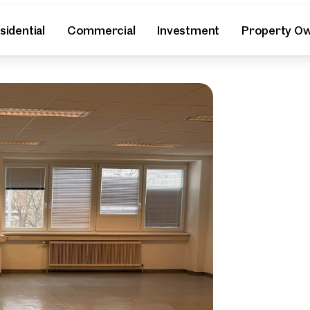
sidential
Commercial
Investment
Property O