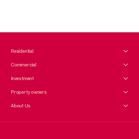
Residential
Commercial
Investment
Property owners
About Us