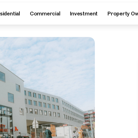
sidential
Commercial
Investment
Property O