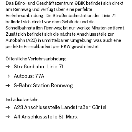
Das Büro- und Geschäftszentrum QBIK befindet sich direkt
am Rennweg und verfügt über eine perfekte
Verkehrsanbindung. Die Straßenbahnstation der Linie 71
befindet sich direkt vor dem Gebäude und die
Schnellbahnstation Rennweg ist nur wenige Minuten entfernt.
Zusätzlich befindet sich die nächste Anschlussstelle zur
Autobahn (A23) in unmittelbarer Umgebung, was auch eine
perfekte Erreichbarkeit per PKW gewährleistet.
Öffentliche Verkehrsanbindung:
Straßenbahn: Linie 71
Autobus: 77A
S-Bahn: Station Rennweg
Individualverkehr:
A23 Anschlussstelle Landstraßer Gürtel
A4 Anschlussstelle St. Marx