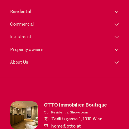
Residential
Commercial
Investment
Property owners
About Us
OTTO Immobilien Boutique
Our Residential Showroom
Zedlitzgasse 1,
1010 Wien
home@otto.at