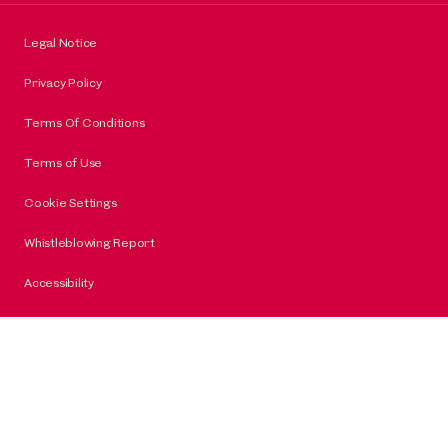
Legal Notice
Privacy Policy
Terms Of Conditions
Terms of Use
Cookie Settings
Whistleblowing Report
Accessibility