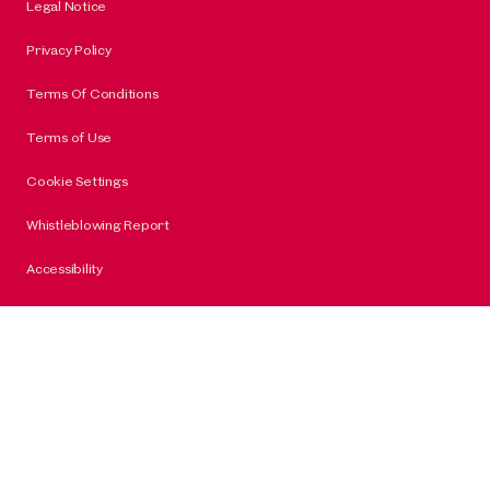
Legal Notice
Privacy Policy
Terms Of Conditions
Terms of Use
Cookie Settings
Whistleblowing Report
Accessibility