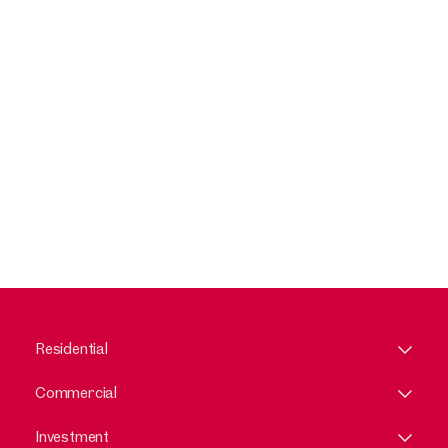
Residential
Commercial
Investment