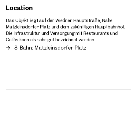
Location
Das Objekt liegt auf der Wiedner Hauptstraße, Nähe
Matzleinsdorfer Platz und dem zukünftigen Hauptbahnhof.
Die Infrastruktur und Versorgung mit Restaurants und
Cafés kann als sehr gut bezeichnet werden.
S-Bahn: Matzleinsdorfer Platz