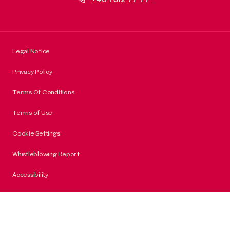
Legal Notice
Privacy Policy
Terms Of Conditions
Terms of Use
Cookie Settings
Whistleblowing Report
Accessibility