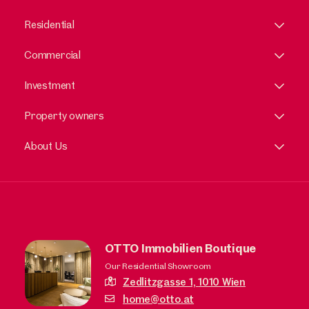
Residential
Commercial
Investment
Property owners
About Us
OTTO Immobilien Boutique
Our Residential Showroom
Zedlitzgasse 1,
1010 Wien
home@otto.at