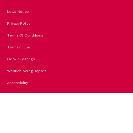
Legal Notice
Privacy Policy
Terms Of Conditions
Terms of Use
Cookie Settings
Whistleblowing Report
Accessibility