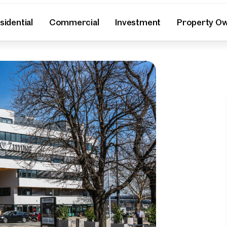
sidential
Commercial
Investment
Property O