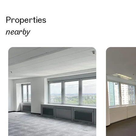
Properties
nearby