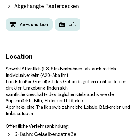
Abgehängte Rasterdecken
Air-condition
Lift
Location
Sowohl öffentlich (U3, Straßenbahnen) als auch mittels
Individualverkehr (A23-Abafhrt
Landstraßer Gürtel) ist das Gebäude gut erreichbar. In der
direkten Umgebung finden sich
sämtliche Geschäfte des täglichen Gebrauchs wie die
Supermärkte Billa, Hofer und Lidl, eine
Apotheke, eine Trafik sowie zahlreiche Lokale, Bäckereien und
Imbissstuben.
Öffentliche Verkehrsanbindung:
S-Bahn: Geiselbergstraße