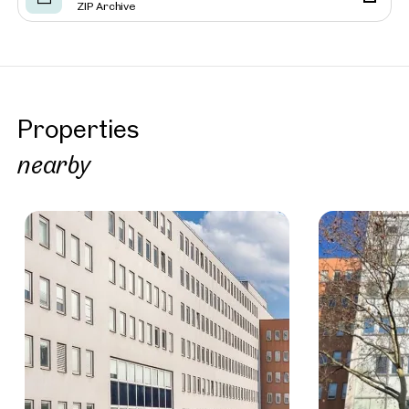
ZIP Archive
Properties
nearby