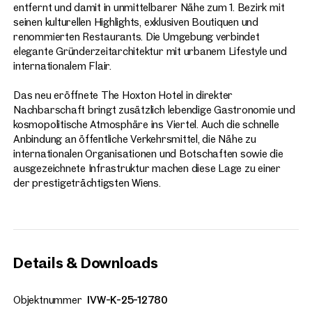
entfernt und damit in unmittelbarer Nähe zum 1. Bezirk mit
seinen kulturellen Highlights, exklusiven Boutiquen und
renommierten Restaurants. Die Umgebung verbindet
elegante Gründerzeitarchitektur mit urbanem Lifestyle und
internationalem Flair.
Das neu eröffnete The Hoxton Hotel in direkter
Nachbarschaft bringt zusätzlich lebendige Gastronomie und
kosmopolitische Atmosphäre ins Viertel. Auch die schnelle
Anbindung an öffentliche Verkehrsmittel, die Nähe zu
internationalen Organisationen und Botschaften sowie die
ausgezeichnete Infrastruktur machen diese Lage zu einer
der prestigeträchtigsten Wiens.
Details & Downloads
Objektnummer
IVW-K-25-12780