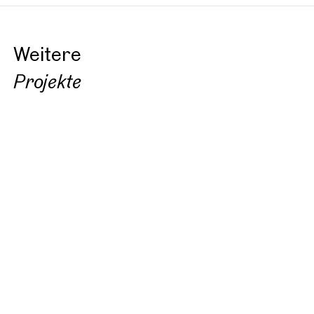
Weitere
Projekte