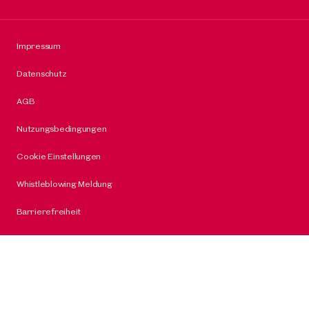
Impressum
Datenschutz
AGB
Nutzungsbedingungen
Cookie Einstellungen
Whistleblowing Meldung
Barrierefreiheit