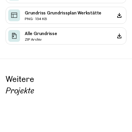
Grundriss Grundrissplan Werkstätte
PNG · 134 KB
Alle Grundrisse
ZIP Archiv
Weitere
Projekte