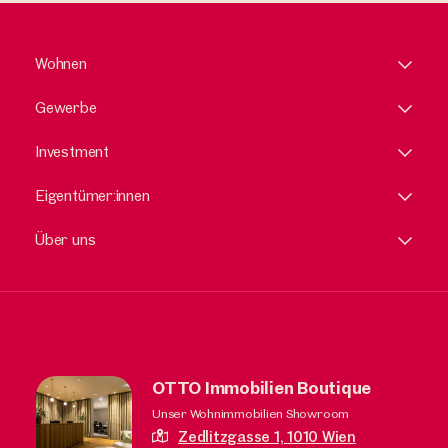
Wohnen
Gewerbe
Investment
Eigentümer:innen
Über uns
OTTO Immobilien Boutique
Unser Wohnimmobilien Showroom
Zedlitzgasse 1,
1010 Wien