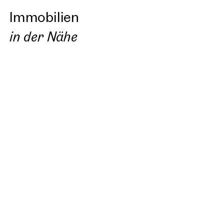
Immobilien
in der Nähe