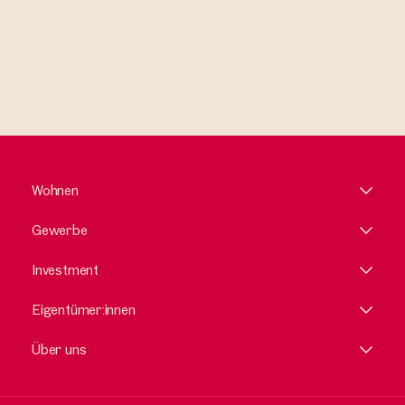
Wohnen
Gewerbe
Investment
Eigentümer:innen
Über uns