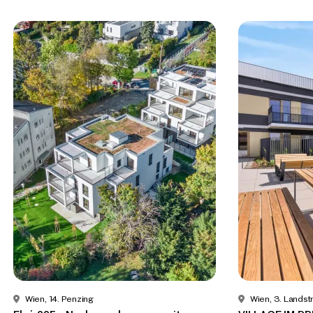
Wien, 14. Penzing
Wien, 3. Lands