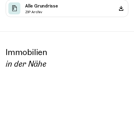
Alle Grundrisse
ZIP Archiv
Immobilien
in der Nähe