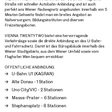
Straße mit schneller Autobahn-Anbindung und ist auch
perfekt ans Wiener Radwegnetz angebunden. Innerhalb von 5
Minuten Gehweite findet man ein breites Angebot an
Nahversorgern, Bildungsinstituten und diversen
Freizeitangeboten.
VIENNA TWENTYTWO bietet eine hervorragende
Verkehrslage sowie die direkte Anbindung an das U-Bahn-
und Fahrradnetz. Damit ist das Bürogebäude innerhalb des
Wiener Stadtgebiets, aus dem Wiener Umfeld sowie vom
Flughafen Wien bequem erreichbar.
ÖFFENTLICHE ANBINDUNG:
U-Bahn: U1 (KAGRAN)
Alte Donau - 1 Station
Uno City/VIC - 2 Stationen
Messe-Prater – 6 Stationen
Stephansplatz - 8 Stationen