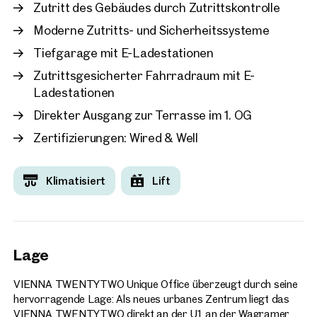
Zutritt des Gebäudes durch Zutrittskontrolle
Moderne Zutritts- und Sicherheitssysteme
Tiefgarage mit E-Ladestationen
Zutrittsgesicherter Fahrradraum mit E-
Ladestationen
Direkter Ausgang zur Terrasse im 1. OG
Zertifizierungen: Wired & Well
Klimatisiert
Lift
Lage
VIENNA TWENTYTWO Unique Office überzeugt durch seine
hervorragende Lage: Als neues urbanes Zentrum liegt das
VIENNA TWENTYTWO direkt an der U1, an der Wagramer