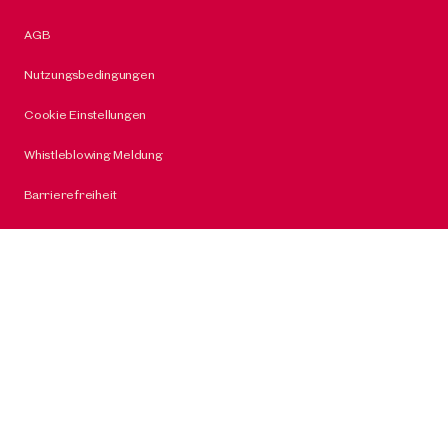
AGB
Nutzungsbedingungen
Cookie Einstellungen
Whistleblowing Meldung
Barrierefreiheit