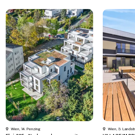
Wien, 14. Penzing
Wien, 3. Lands