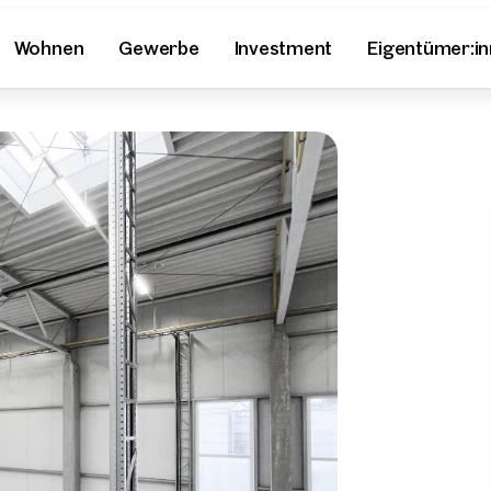
Wohnen
Gewerbe
Investment
Eigentümer:i