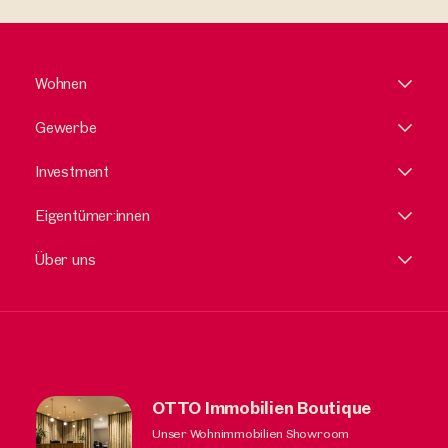
Wohnen
Gewerbe
Investment
Eigentümer:innen
Über uns
OTTO Immobilien Boutique
Unser Wohnimmobilien Showroom