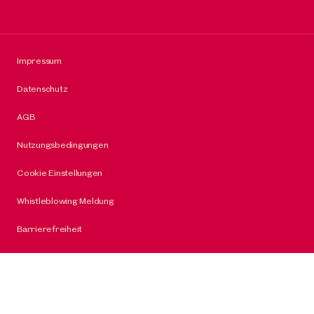
Impressum
Datenschutz
AGB
Nutzungsbedingungen
Cookie Einstellungen
Whistleblowing Meldung
Barrierefreiheit