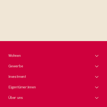
Wohnen
Gewerbe
Investment
Eigentümer:innen
Über uns