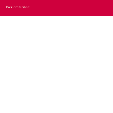
Barrierefreiheit