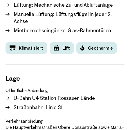
Lüftung: Mechanische Zu- und Abluftanlage
Manuelle Lüftung: Lüftungsflügel in jeder 2.
Achse
Mietbereichseingänge: Glas-Rahmentüren
Klimatisiert
Lift
Geothermie
Lage
Öffentliche Anbindung:
U-Bahn U4 Station Rossauer Lände
Straßenbahn: Linie 31
Verkehrsanbindung:
Die Hauptverkehrsstraßen Obere Donaustraße sowie Maria-