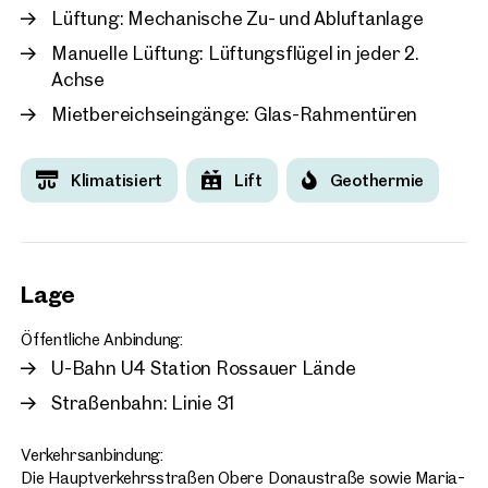
Lüftung: Mechanische Zu- und Abluftanlage
Manuelle Lüftung: Lüftungsflügel in jeder 2.
Achse
Mietbereichseingänge: Glas-Rahmentüren
Klimatisiert
Lift
Geothermie
Lage
Öffentliche Anbindung:
U-Bahn U4 Station Rossauer Lände
Straßenbahn: Linie 31
Verkehrsanbindung:
Die Hauptverkehrsstraßen Obere Donaustraße sowie Maria-