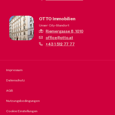
OTTO Immobilien
Unser City-Standort
Riemergasse 8,
1010
office@otto.at
+43 1 512 77 77
Impressum
Datenschutz
AGB
Nutzungsbedingungen
Cookie Einstellungen