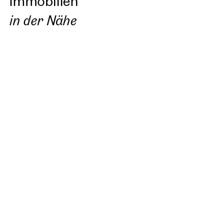
Immobilien
in der Nähe