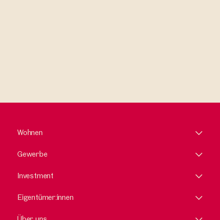
Wohnen
Gewerbe
Investment
Eigentümer:innen
Über uns