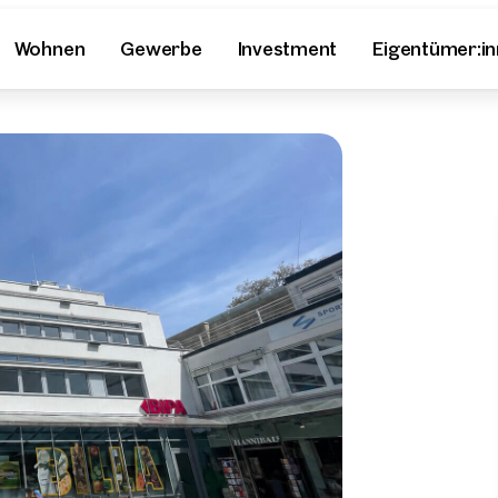
Wohnen
Gewerbe
Investment
Eigentümer:i