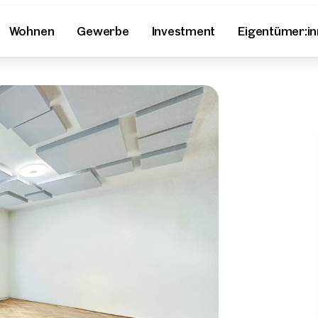
Wohnen
Gewerbe
Investment
Eigentümer:i